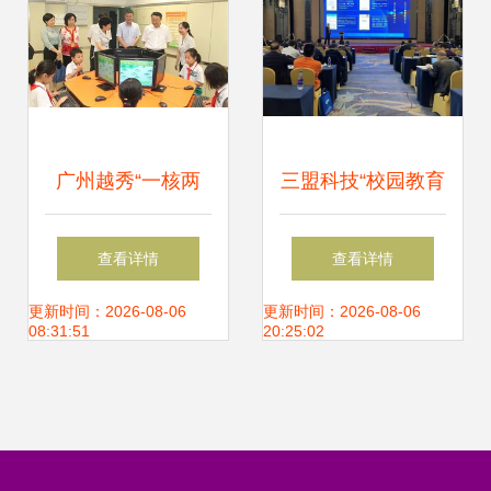
再上新台阶
广州越秀“一核两
三盟科技“校园教育
翼”驱动 区域基础
大脑” 加速职业院
查看详情
查看详情
教育迈向高品位发
校信息化建设发展
更新时间：2026-08-06
更新时间：2026-08-06
08:31:51
20:25:02
展的新路径