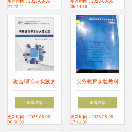
教师研修活动顺利
新引领教育新质生
更新时间：2026-08-06
更新时间：2026-08-06
21:22:41
05:14:18
开展
产力发展
融合理论与实践的
义务教育实验教科
无线通信开发指南
书（试用）信息技
查看详情
查看详情
《无线通信开发技
术七年级上册 开启
更新时间：2026-08-06
更新时间：2026-08-06
00:56:00
17:41:30