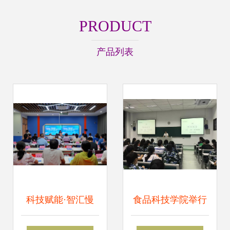
PRODUCT
产品列表
科技赋能·智汇慢
食品科技学院举行