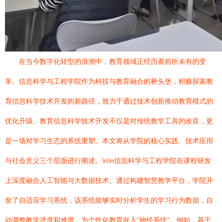
在当今数字化转型的浪潮中，教育领域正经历着前所未有的变
革。信息科学与工程学院作为科技与教育融合的桥头堡，积极探索教
育信息科学技术开发的新路径，致力于通过技术创新推动教育模式的
优化升级。教育信息科学技术开发不仅是对传统教学工具的改良，更
是一场对学习生态的系统重塑。本文将从学院的核心实践、技术应用
与社会意义三个层面进行阐述。\n\n信息科学与工程学院在课程研发
上深度融合人工智能与大数据技术。通过构建智慧教学平台，学院开
发了自适应学习系统，该系统能够实时分析学生的学习行为数据，自
动调整教学进度和难度，为个性化教育嵌入“神经系统”。例如，基于