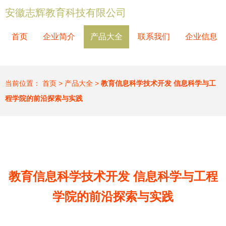
安徽志辉教育科技有限公司
首页
企业简介
产品大全
联系我们
企业信息
当前位置：
首页
>
产品大全
>
教育信息科学技术开发 信息科学与工
程学院的前沿探索与实践
教育信息科学技术开发 信息科学与工程
学院的前沿探索与实践